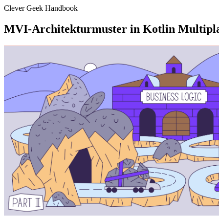
Clever Geek Handbook
MVI-Architekturmuster in Kotlin Multipla