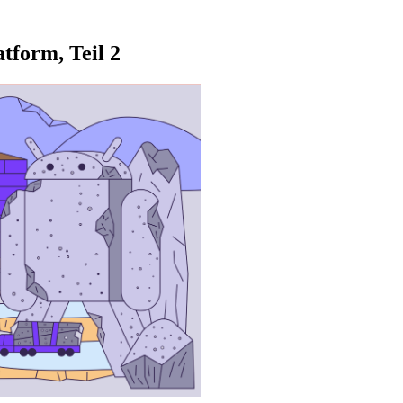
tform, Teil 2