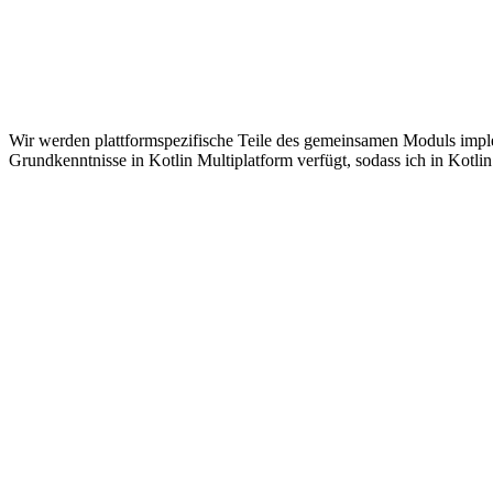
Wir werden plattformspezifische Teile des gemeinsamen Moduls imp
Grundkenntnisse in Kotlin Multiplatform verfügt, sodass ich in Kotl