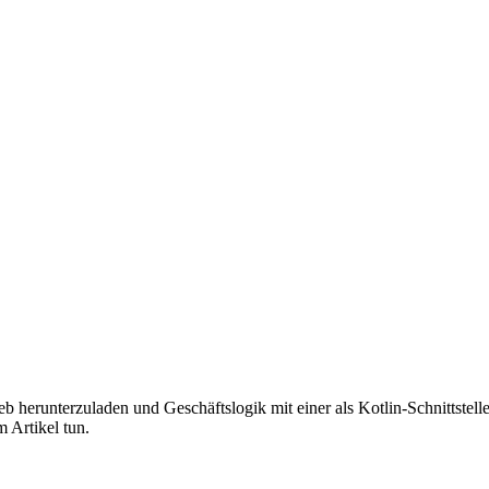
herunterzuladen und Geschäftslogik mit einer als Kotlin-Schnittstelle 
 Artikel tun.