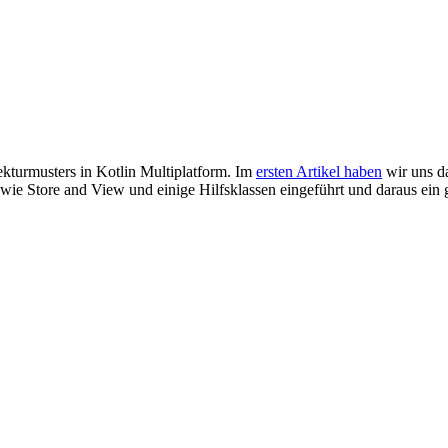
kturmusters in Kotlin Multiplatform. Im
ersten Artikel haben
wir uns d
wie Store and View und einige Hilfsklassen eingeführt und daraus ein 