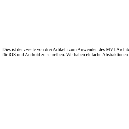
Dies ist der zweite von drei Artikeln zum Anwenden des MVI-Archite
für iOS und Android zu schreiben. Wir haben einfache Abstraktionen 