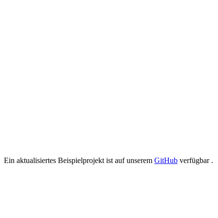
Ein aktualisiertes Beispielprojekt ist auf unserem
GitHub
verfügbar
.