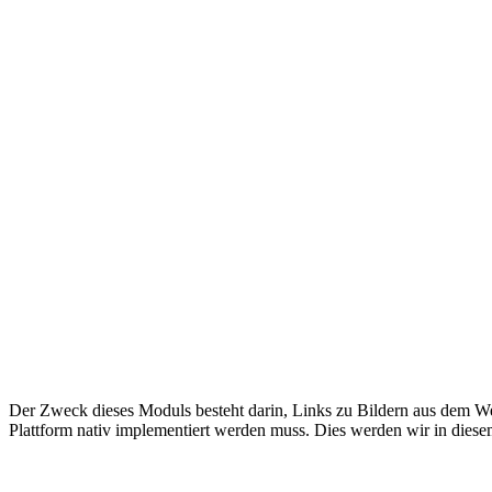
Der Zweck dieses Moduls besteht darin, Links zu Bildern aus dem Web 
Plattform nativ implementiert werden muss. Dies werden wir in diesem