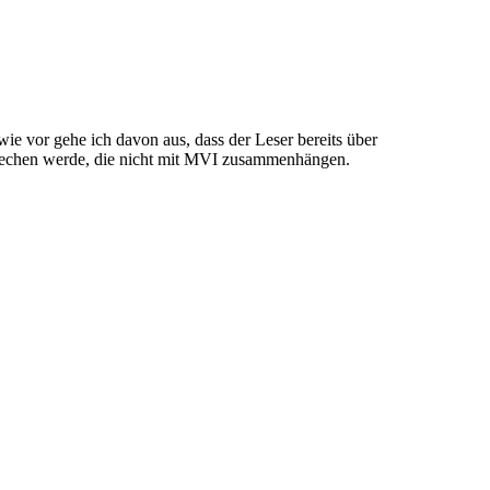
ie vor gehe ich davon aus, dass der Leser bereits über
sprechen werde, die nicht mit MVI zusammenhängen.