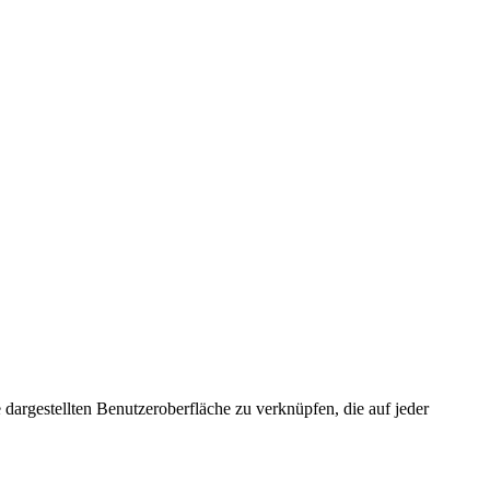
dargestellten Benutzeroberfläche zu verknüpfen, die auf jeder